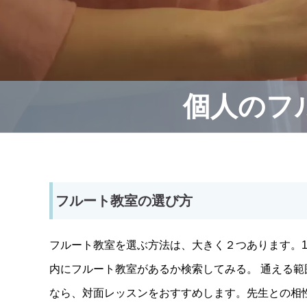
個人のフ
フルート教室の選び方
フルート教室を選ぶ方法は、大きく２つあります。
内にフルート教室があるか検索してみる。 通える
なら、対面レッスンをおすすめします。先生との相