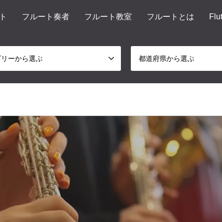
ト
フルート奏者
フルート教室
フルートとは
Flu
ゴリーから選ぶ
都道府県から選ぶ