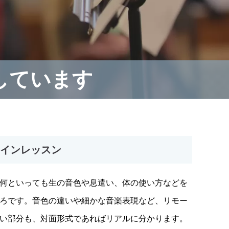
しています
インレッスン
何といっても生の音色や息遣い、体の使い方などを
ろです。音色の違いや細かな音楽表現など、リモー
い部分も、対面形式であればリアルに分かります。