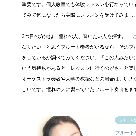
重要です。個人教室でも体験レッスンを行なってい
てみて気になったら実際にレッスンを受けてみまし
2つ目の方法は、憧れの人、習いたい人を探す。 「
なりたい」と思うフルート奏者がいるなら、そのフ
をしているか調べてみてください。「この人みたい
いう気持ちがあると、レッスンに行くのがもっと楽
オーケストラ奏者や大学の教授などの場合は、いき
しいです。憧れの人に習っていたフルート奏者をま
フルート
フルート