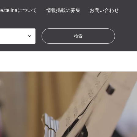
te.tteiinaについて
情報掲載の募集
お問い合わせ