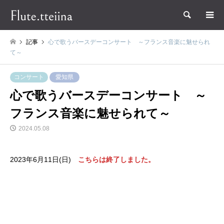
検索
記事
心で歌うバースデーコンサート ～フランス音楽に魅せられ
て～
コンサート
愛知県
心で歌うバースデーコンサート ～
フランス音楽に魅せられて～
2024.05.08
2023年6月11日(日)
こちらは終了しました。