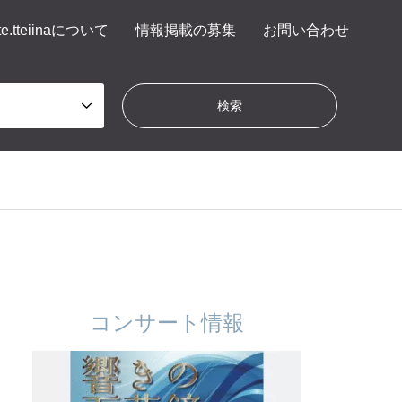
te.tteiinaについて
情報掲載の募集
お問い合わせ
コンサート情報