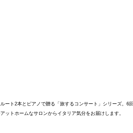
ルート2本とピアノで贈る「旅するコンサート」シリーズ。6
のアットホームなサロンからイタリア気分をお届けします。