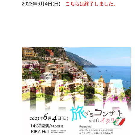
2023年6月4日(日)
こちらは終了しました。