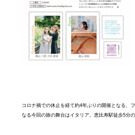
コロナ禍での休止を経て約4年ぶりの開催となる、フ
なる今回の旅の舞台はイタリア。恵比寿駅徒歩5分