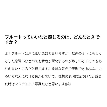
フルートっていいなと感じるのは、どんなときで
すか？
よくフルートは声に近い楽器と言いますが、歌声のようにちょっ
とした息遣いひとつでも音色が変化するのが難しいところでもあ
り面白いところだと感じます。多彩な音色で表現できるぶん、い
ろいろな人になれる気がしていて、理想の表現に近づけたと感じ
た時はフルートって最高だなと思います(笑)