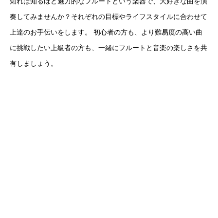
知れば知るほど魅力的なフルートという楽器で、大好きな曲を演
奏してみませんか？それぞれの目標やライフスタイルに合わせて
上達のお手伝いをします。 初心者の方も、より難易度の高い曲
に挑戦したい上級者の方も、一緒にフルートと音楽の楽しさを共
有しましょう。