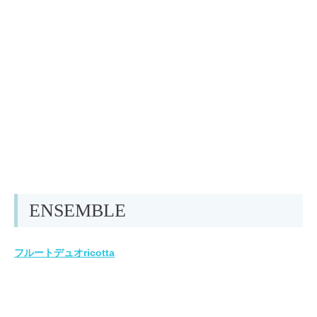
ENSEMBLE
フルートデュオricotta