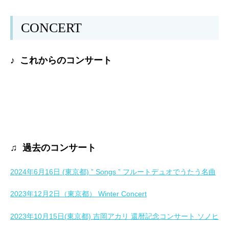
CONCERT
♪ これからのコンサート
♫ 過去のコンサート
2024年6月16日 (東京都) ” Songs ” フルートデュオでうたう名曲
2023年12月2日（東京都） Winter Concert
2023年10月15日(東京都) 吉岡アカリ 還暦記念コンサート ソノヒ