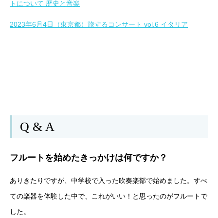
トについて 歴史と音楽
2023年6月4日（東京都）旅するコンサート vol.6 イタリア
Q & A
フルートを始めたきっかけは何ですか？
ありきたりですが、中学校で入った吹奏楽部で始めました。すべ
ての楽器を体験した中で、これがいい！と思ったのがフルートで
した。