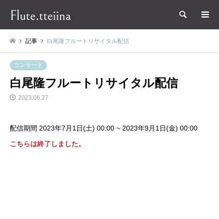
検索
記事
白尾隆フルートリサイタル配信
コンサート
白尾隆フルートリサイタル配信
2023.06.27
配信期間 2023年7月1日(土) 00:00 ~ 2023年9月1日(金) 00:00
こちらは終了しました。