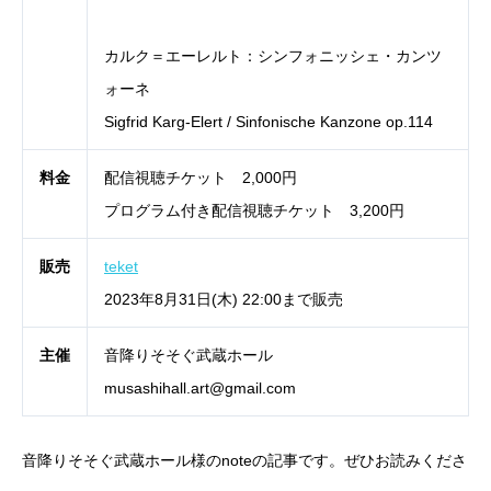
カルク＝エーレルト：シンフォニッシェ・カンツ
ォーネ
Sigfrid Karg-Elert / Sinfonische Kanzone op.114
料金
配信視聴チケット 2,000円
プログラム付き配信視聴チケット 3,200円
販売
teket
2023年8月31日(木) 22:00まで販売
主催
音降りそそぐ武蔵ホール
musashihall.art@gmail.com
音降りそそぐ武蔵ホール様のnoteの記事です。ぜひお読みくださ