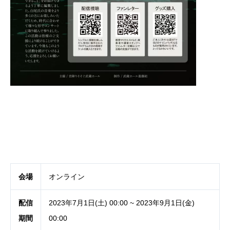
会場
オンライン
配信
2023年7月1日(土) 00:00 ~ 2023年9月1日(金)
期間
00:00