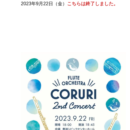
2023年9月22日（金）
こちらは終了しました。