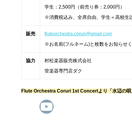
学生：2,500円（前売り券：2,000円）
※消費税込み、全席自由、学生＝高校生
販売
fluteorchestra.coruri@gmail.com
※お名前(フルネーム)と枚数をお知らせ
協力
村松楽器販売株式会社
管楽器専門店ダク
Flute Orchestra Coruri 1st Concer
YouTube