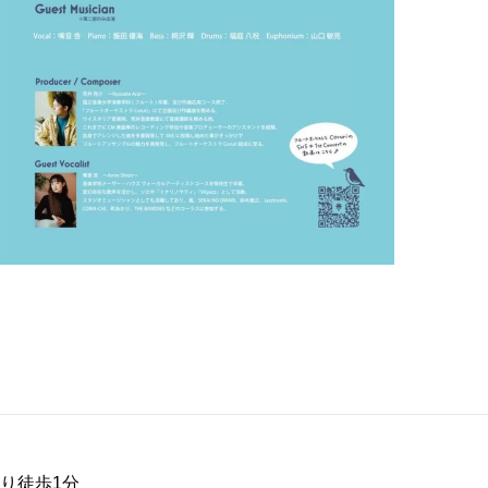
り徒歩1分