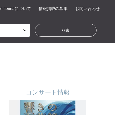
te.tteiinaについて
情報掲載の募集
お問い合わせ
コンサート情報