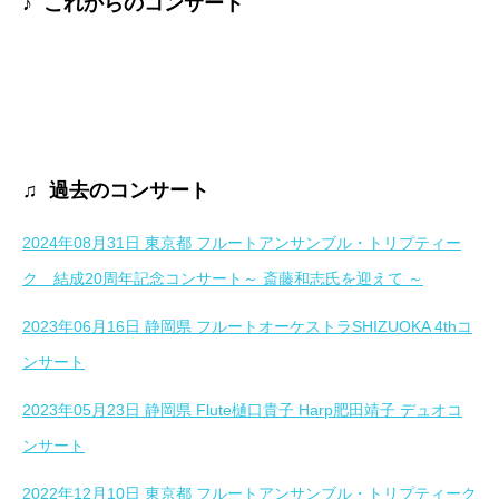
♪ これからのコンサート
♫ 過去のコンサート
2024年08月31日 東京都 フルートアンサンブル・トリプティー
ク 結成20周年記念コンサート～ 斎藤和志氏を迎えて ～
2023年06月16日 静岡県 フルートオーケストラSHIZUOKA 4thコ
ンサート
2023年05月23日 静岡県 Flute樋口貴子 Harp肥田靖子 デュオコ
ンサート
2022年12月10日 東京都 フルートアンサンブル・トリプティーク