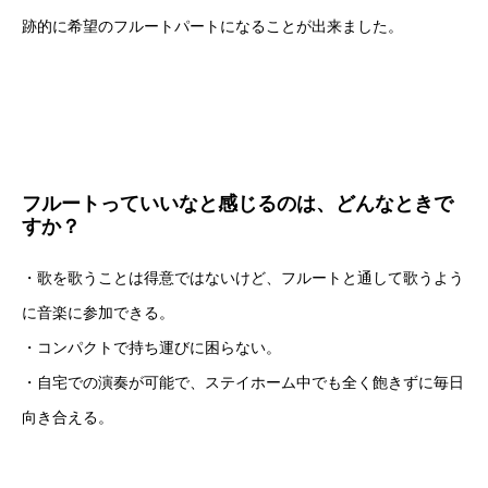
跡的に希望のフルートパートになることが出来ました。
フルートっていいなと感じるのは、どんなときで
すか？
・歌を歌うことは得意ではないけど、フルートと通して歌うよう
に音楽に参加できる。
・コンパクトで持ち運びに困らない。
・自宅での演奏が可能で、ステイホーム中でも全く飽きずに毎日
向き合える。