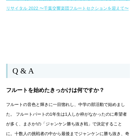
リサイタル 2022 〜千葉交響楽団フルートセクションを迎えて〜
Q & A
フルートを始めたきっかけは何ですか？
フルートの音色と輝きに一目惚れし、中学の部活動で始めまし
た。 フルートパートの1年生は1人しか枠がなかったのに希望者
が多く、まさか!の「ジャンケン勝ち抜き戦」で決定すること
に。十数人の挑戦者の中から最後までジャンケンに勝ち抜き、奇