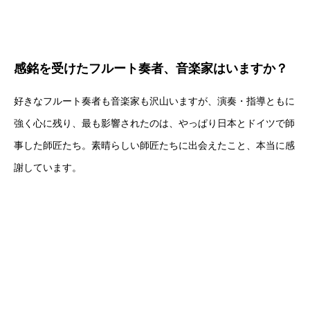
感銘を受けたフルート奏者、音楽家はいますか？
好きなフルート奏者も音楽家も沢山いますが、演奏・指導ともに
強く心に残り、最も影響されたのは、やっぱり日本とドイツで師
事した師匠たち。素晴らしい師匠たちに出会えたこと、本当に感
謝しています。
今、愛用しているフルートの好きなところは何で
すか？