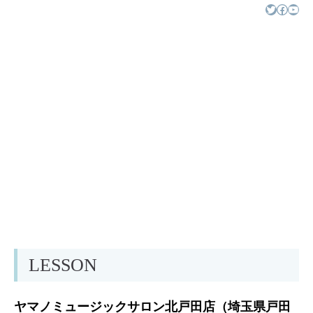
Twitter
Facebook
YouTube
LESSON
ヤマノミュージックサロン北戸田店（埼玉県戸田