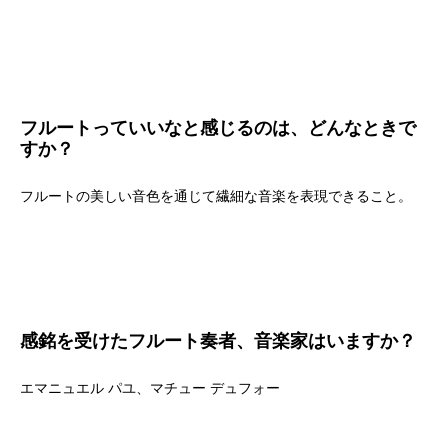
フルートっていいなと感じるのは、どんなときで
すか？
フルートの美しい音色を通じて繊細な音楽を表現できること。
感銘を受けたフルート奏者、音楽家はいますか？
エマニュエル パユ、マチュー デュフォー