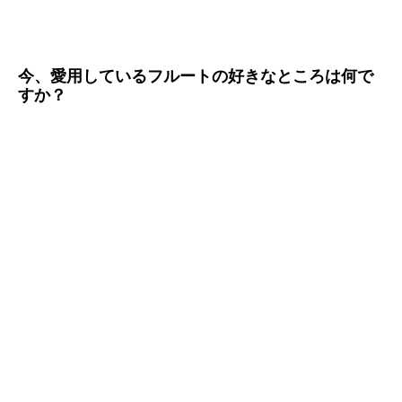
今、愛用しているフルートの好きなところは何で
すか？
出したい音色に反応してくれるところ。
記事一覧