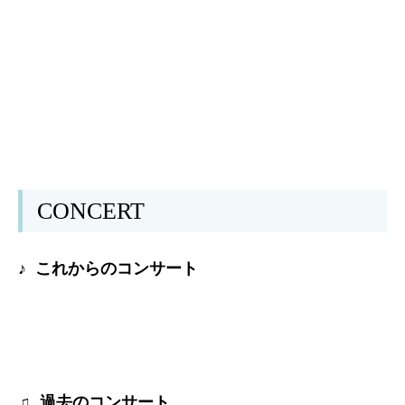
CONCERT
♪ これからのコンサート
♫ 過去のコンサート