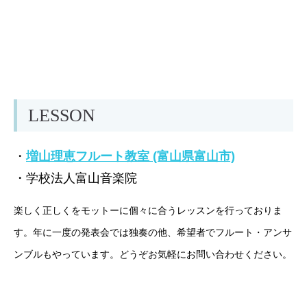
LESSON
・
増山理恵フルート教室 (富山県富山市)
・学校法人富山音楽院
楽しく正しくをモットーに個々に合うレッスンを行っておりま
す。年に一度の発表会では独奏の他、希望者でフルート・アンサ
ンブルもやっています。どうぞお気軽にお問い合わせください。